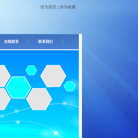
设为首页
|
加为收藏
在线留言
联系我们