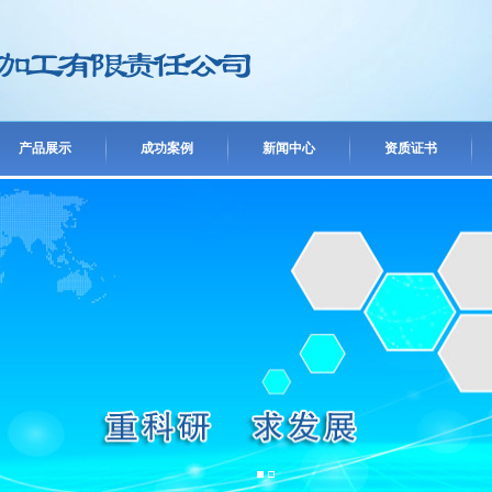
产品展示
成功案例
新闻中心
资质证书