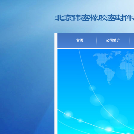
首页
公司简介