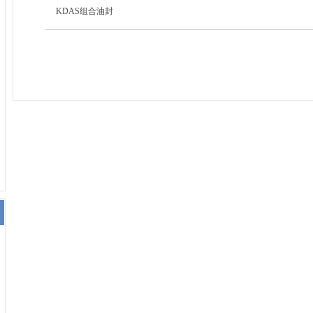
KDAS组合油封