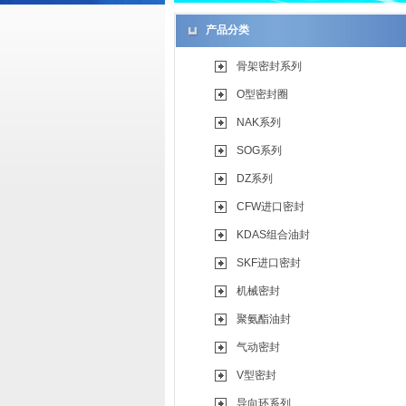
产品分类
骨架密封系列
O型密封圈
NAK系列
SOG系列
DZ系列
CFW进口密封
KDAS组合油封
SKF进口密封
机械密封
聚氨酯油封
气动密封
V型密封
导向环系列