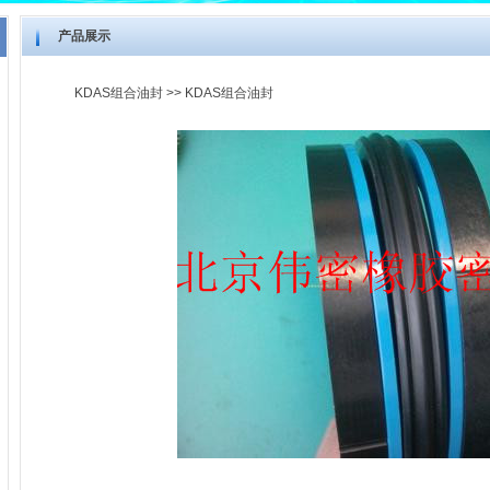
产品展示
KDAS组合油封
>> KDAS组合油封