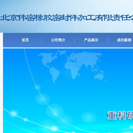
首页
公司简介
产品展示
成功案例