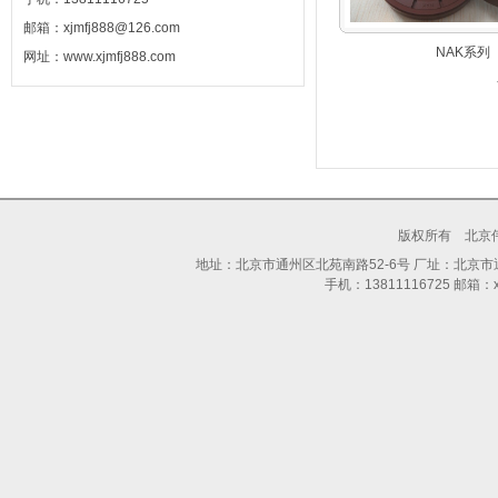
邮箱：xjmfj888@126.com
NAK系列
网址：www.xjmfj888.com
版权所有 北京
地址：北京市通州区北苑南路52-6号 厂址：北京市通州区
手机：13811116725 邮箱：xjm